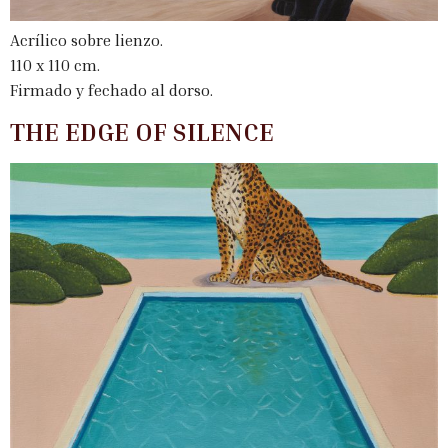
Acrílico sobre lienzo.
110 x 110 cm.
Firmado y fechado al dorso.
THE EDGE OF SILENCE