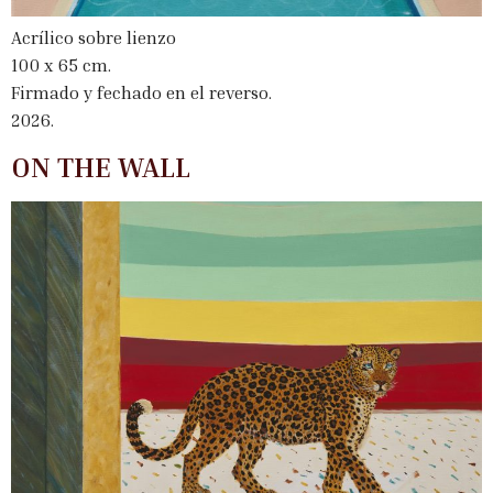
Acrílico sobre lienzo
100 x 65 cm.
Firmado y fechado en el reverso.
2026.
ON THE WALL