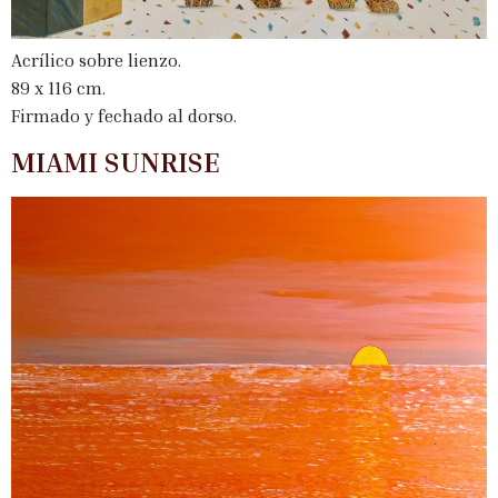
Acrílico sobre lienzo.
89 x 116 cm.
Firmado y fechado al dorso.
MIAMI SUNRISE