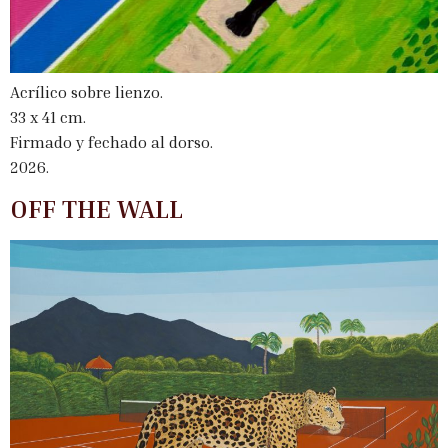
Acrílico sobre lienzo.
33 x 41 cm.
Firmado y fechado al dorso.
2026.
OFF THE WALL