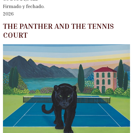
Firmado y fechado.
2026
THE PANTHER AND THE TENNIS
COURT