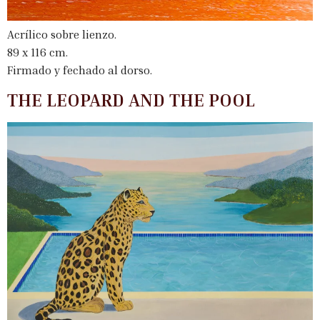
Acrílico sobre lienzo.
89 x 116 cm.
Firmado y fechado al dorso.
THE LEOPARD AND THE POOL