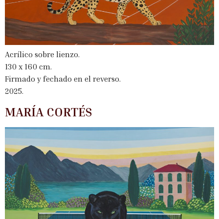
Acrílico sobre lienzo.
130 x 160 cm.
Firmado y fechado en el reverso.
2025.
MARÍA CORTÉS