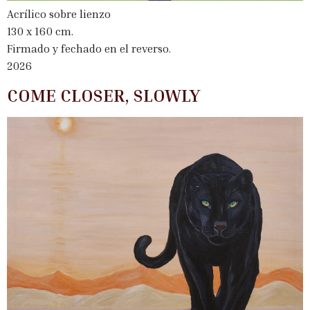
Acrílico sobre lienzo
130 x 160 cm.
Firmado y fechado en el reverso.
2026
COME CLOSER, SLOWLY