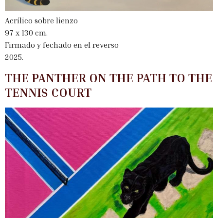
Acrílico sobre lienzo
97 x 130 cm.
Firmado y fechado en el reverso
2025.
THE PANTHER ON THE PATH TO THE
TENNIS COURT