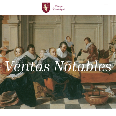
Ventas Notables