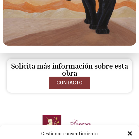
Solicita más información sobre esta
obra
CONTACTO
Gestionar consentimiento