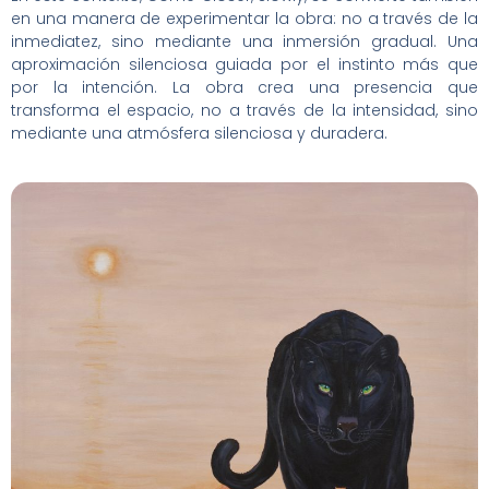
en una manera de experimentar la obra: no a través de la
inmediatez, sino mediante una inmersión gradual. Una
aproximación silenciosa guiada por el instinto más que
por la intención. La obra crea una presencia que
transforma el espacio, no a través de la intensidad, sino
mediante una atmósfera silenciosa y duradera.