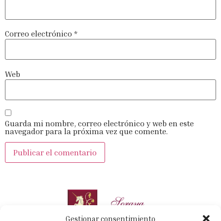
Correo electrónico
*
Web
Guarda mi nombre, correo electrónico y web en este
navegador para la próxima vez que comente.
Gestionar consentimiento