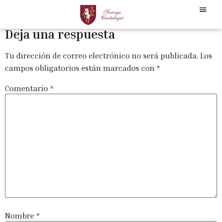
Red circle
Deja una respuesta
Tu dirección de correo electrónico no será publicada.
Los
campos obligatorios están marcados con
*
Comentario
*
Nombre
*