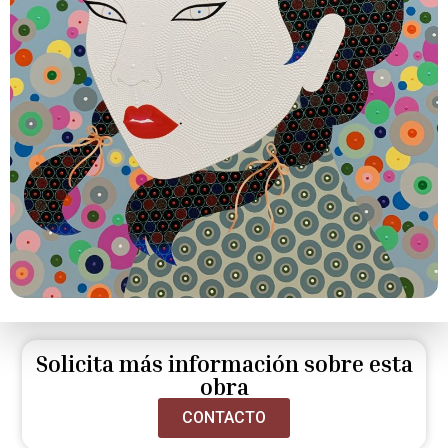
Solicita más información sobre esta
obra
CONTACTO