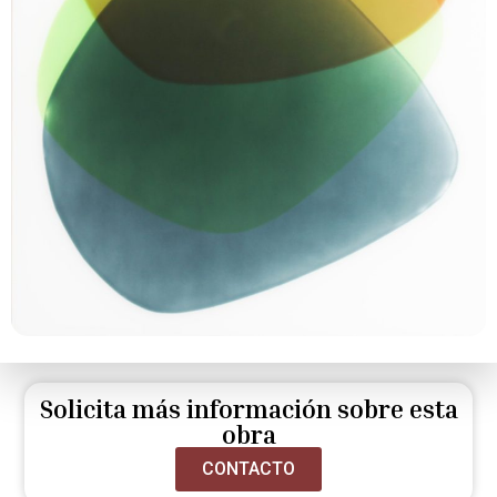
Solicita más información sobre esta
obra
CONTACTO