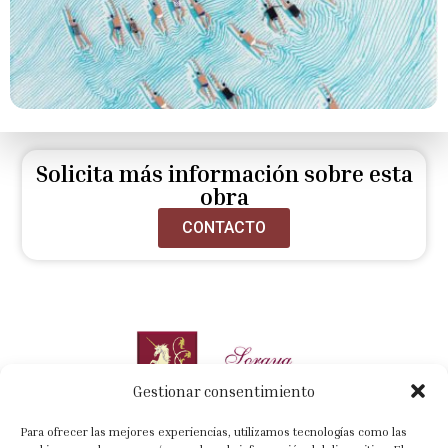
Solicita más información sobre esta
obra
CONTACTO
Gestionar consentimiento
Para ofrecer las mejores experiencias, utilizamos tecnologías como las