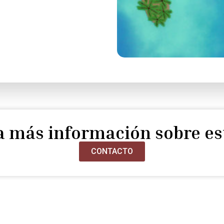
ta más información sobre es
CONTACTO