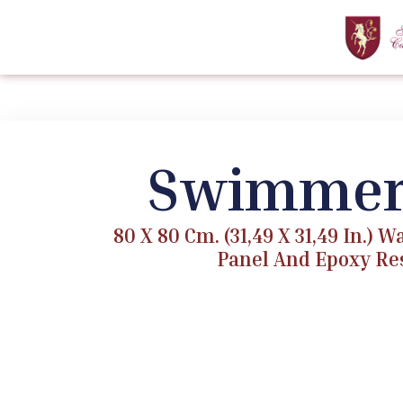
Swimmer
80 X 80 Cm. (31,49 X 31,49 In.) 
Panel And Epoxy Res