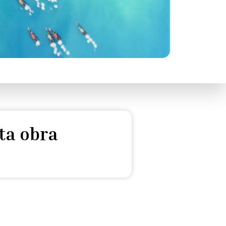
ta obra