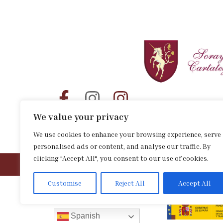
We value your privacy
We use cookies to enhance your browsing experience, serve
personalised ads or content, and analyse our traffic. By
clicking "Accept All", you consent to our use of cookies.
Customise
Reject All
Accept All
Spanish