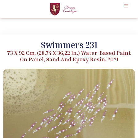
Swimmers 231
73 X 92 Cm. (28,74 X 36,22 In.) Water-Based Paint
On Panel, Sand And Epoxy Resin. 2021