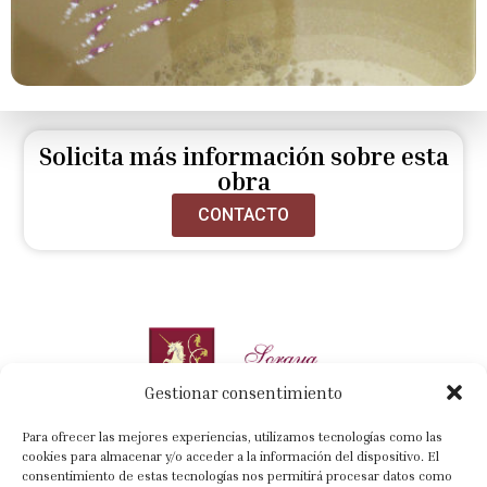
Solicita más información sobre esta
obra
CONTACTO
Gestionar consentimiento
Para ofrecer las mejores experiencias, utilizamos tecnologías como las
cookies para almacenar y/o acceder a la información del dispositivo. El
consentimiento de estas tecnologías nos permitirá procesar datos como