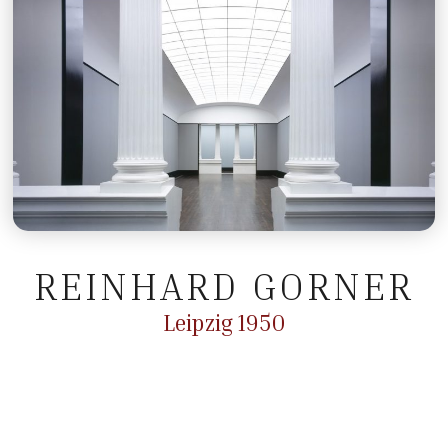
REINHARD GORNER
Leipzig 1950