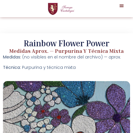
Rainbow Flower Power
Medidas Aprox. — Purpurina Y Técnica Mixta
Medidas:
(no visibles en el nombre del archivo) —
aprox.
Técnica:
Purpurina y técnica mixta