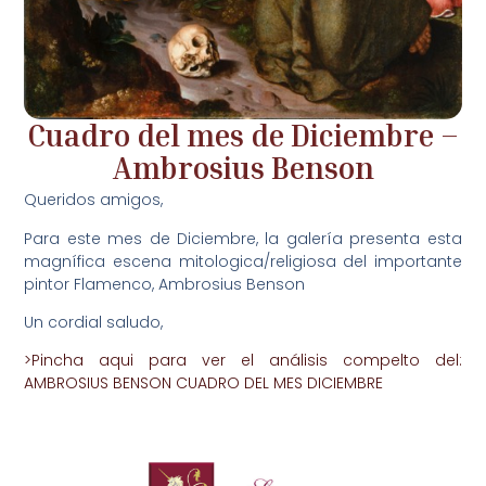
Cuadro del mes de Diciembre –
Ambrosius Benson
Queridos amigos,
Para este mes de Diciembre, la galería presenta esta
magnífica escena mitologica/religiosa del importante
pintor Flamenco, Ambrosius Benson
Un cordial saludo,
>Pincha aqui para ver el análisis compelto del:
AMBROSIUS BENSON CUADRO DEL MES DICIEMBRE