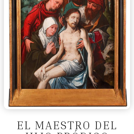
EL MAESTRO DEL