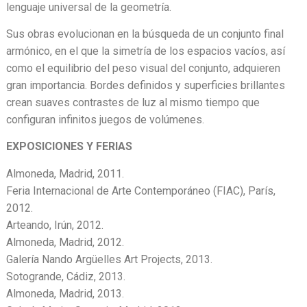
lenguaje universal de la geometría.
Sus obras evolucionan en la búsqueda de un conjunto final
armónico, en el que la simetría de los espacios vacíos, así
como el equilibrio del peso visual del conjunto, adquieren
gran importancia. Bordes definidos y superficies brillantes
crean suaves contrastes de luz al mismo tiempo que
configuran infinitos juegos de volúmenes.
EXPOSICIONES Y FERIAS
Almoneda, Madrid, 2011.
Feria Internacional de Arte Contemporáneo (FIAC), París,
2012.
Arteando, Irún, 2012.
Almoneda, Madrid, 2012.
Galería Nando Argüelles Art Projects, 2013.
Sotogrande, Cádiz, 2013.
Almoneda, Madrid, 2013.