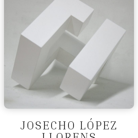
JOSECHO LÓPEZ
LLORENS