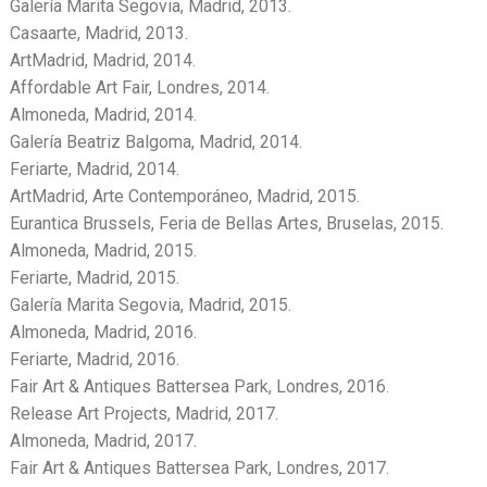
Galería Marita Segovia, Madrid, 2013.
Casaarte, Madrid, 2013.
ArtMadrid, Madrid, 2014.
Affordable Art Fair, Londres, 2014.
Almoneda, Madrid, 2014.
Galería Beatriz Balgoma, Madrid, 2014.
Feriarte, Madrid, 2014.
ArtMadrid, Arte Contemporáneo, Madrid, 2015.
Eurantica Brussels, Feria de Bellas Artes, Bruselas, 2015.
Almoneda, Madrid, 2015.
Feriarte, Madrid, 2015.
Galería Marita Segovia, Madrid, 2015.
Almoneda, Madrid, 2016.
Feriarte, Madrid, 2016.
Fair Art & Antiques Battersea Park, Londres, 2016.
Release Art Projects, Madrid, 2017.
Almoneda, Madrid, 2017.
Fair Art & Antiques Battersea Park, Londres, 2017.