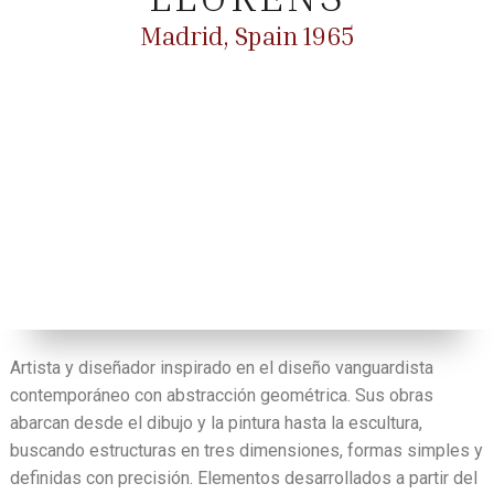
Madrid, Spain 1965
Artista y diseñador inspirado en el diseño vanguardista
contemporáneo con abstracción geométrica. Sus obras
abarcan desde el dibujo y la pintura hasta la escultura,
buscando estructuras en tres dimensiones, formas simples y
definidas con precisión. Elementos desarrollados a partir del