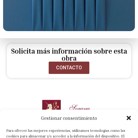
Solicita más información sobre esta
obra
CONTACTO
Gestionar consentimiento
Para ofrecer las mejores experiencias, utilizamos tecnologías como las
cookies para almacenar y/o acceder a la información del dispositivo. El