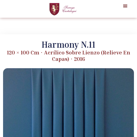
Harmony N.11
120 × 100 Cm · Acrílico Sobre Lienzo (relieve En
Capas) · 2016