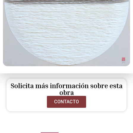
Solicita más información sobre esta
obra
CONTACTO