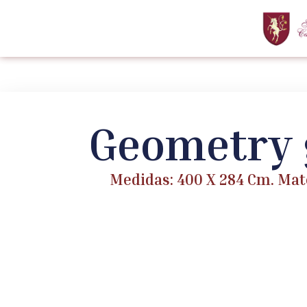
Geometry 
Medidas: 400 X 284 Cm. Mate