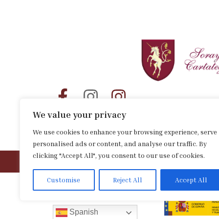
We value your privacy
We use cookies to enhance your browsing experience, serve
personalised ads or content, and analyse our traffic. By
clicking "Accept All", you consent to our use of cookies.
Customise
Reject All
Accept All
Spanish