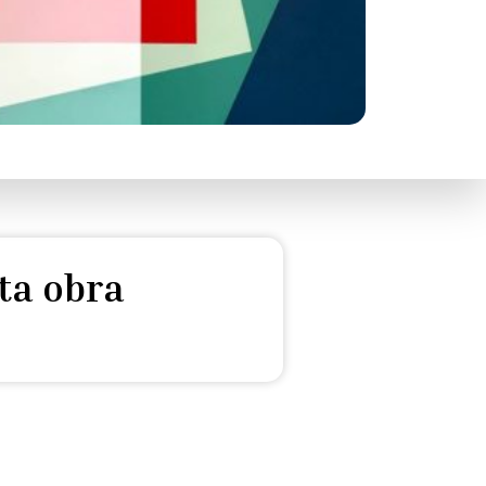
ta obra