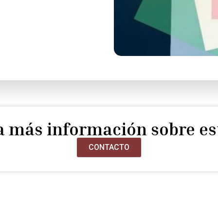
ta más información sobre es
CONTACTO