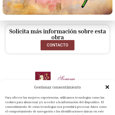
Solicita más información sobre esta
obra
CONTACTO
Gestionar consentimiento
Para ofrecer las mejores experiencias, utilizamos tecnologías como las
cookies para almacenar y/o acceder a la información del dispositivo. El
consentimiento de estas tecnologías nos permitirá procesar datos como
el comportamiento de navegación o las identificaciones únicas en este
+34 630 022 318