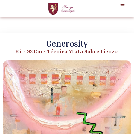
Generosity
65 × 92 Cm · Técnica Mixta Sobre Lienzo.