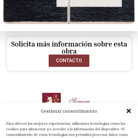
Solicita más información sobre esta
obra
CONTACTO
Gestionar consentimiento
Para ofrecer las mejores experiencias, utilizamos tecnologías como las
cookies para almacenar y/o acceder a la información del dispositivo. El
consentimiento de estas tecnologías nos permitirá procesar datos como