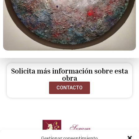
Solicita más información sobre esta
obra
CONTACTO
Gestionar consentimiento