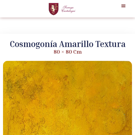
Cosmogonía Amarillo Textura
80 × 80 Cm