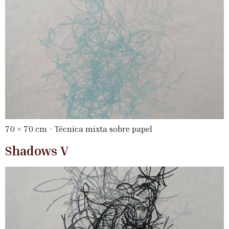
70 × 70 cm · Técnica mixta sobre papel
Shadows V