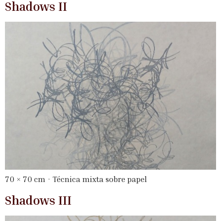
Shadows II
70 × 70 cm · Técnica mixta sobre papel
Shadows III