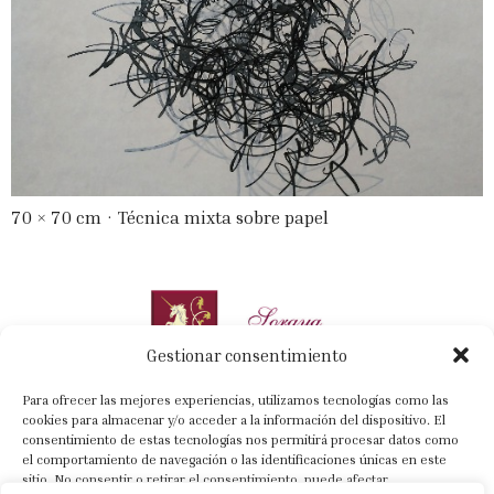
70 × 70 cm · Técnica mixta sobre papel
Gestionar consentimiento
Para ofrecer las mejores experiencias, utilizamos tecnologías como las
cookies para almacenar y/o acceder a la información del dispositivo. El
consentimiento de estas tecnologías nos permitirá procesar datos como
el comportamiento de navegación o las identificaciones únicas en este
+34 630 022 318
sitio. No consentir o retirar el consentimiento, puede afectar