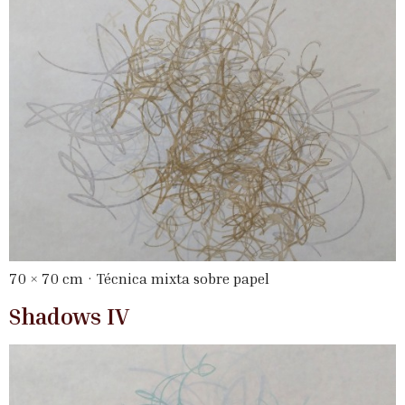
70 × 70 cm · Técnica mixta sobre papel
Shadows IV